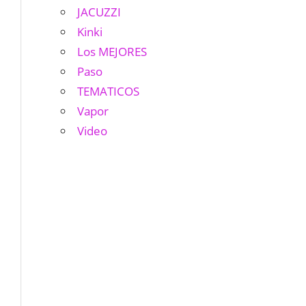
JACUZZI
Kinki
Los MEJORES
Paso
TEMATICOS
Vapor
Video