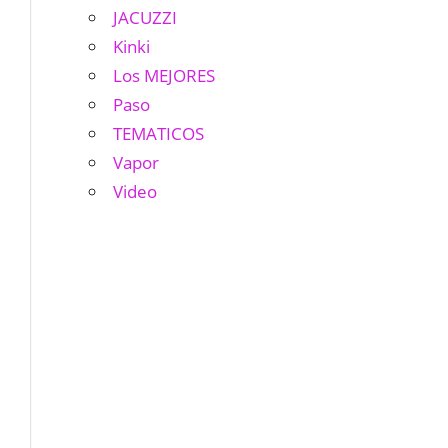
JACUZZI
Kinki
Los MEJORES
Paso
TEMATICOS
Vapor
Video