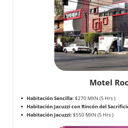
Motel Roc
Habitación Sencilla:
$270 MXN (5 Hrs )
Habitación Jacuzzi con Rincón del Sacrifici
Habitación Jacuzzi:
$550 MXN (5 Hrs )